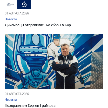
01 АВГУСТА 2026
Новости
Динамовцы отправились на сборы в Бор
01 АВГУСТА 2026
Новости
Поздравляем Сергея Грибкова