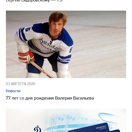
03 АВГУСТА 2026
Новости
77 лет со дня рождения Валерия Васильева