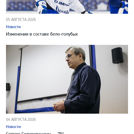
05 АВГУСТА 2026
Новости
Изменения в составе бело-голубых
04 АВГУСТА 2026
Новости
Сергею Сидоровскому — 75!