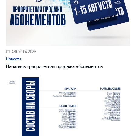
01 АВГУСТА 2026
Новости
Началась приоритетная продажа абонементов