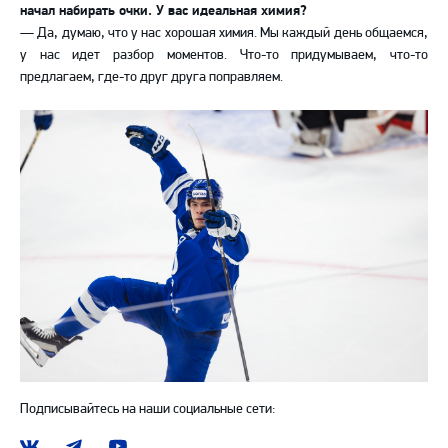
начал набирать очки. У вас идеальная химия?
— Да, думаю, что у нас хорошая химия. Мы каждый день общаемся,
у нас идет разбор моментов. Что-то придумываем, что-то
предлагаем, где-то друг друга поправляем.
Подписывайтесь на наши социальные сети:
Наша
Наш
Наш