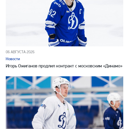
06 АВГУСТА 2026
Новости
Игорь Ожиганов продлил контракт с московским «Динамо»