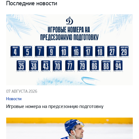
Последние новости
07 АВГУСТА 2026
Новости
Игровые номера на предсезонную подготовку