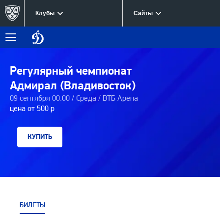
Клубы
Сайты
Динамо
Меню
Москва
Регулярный чемпионат
Адмирал (Владивосток)
09 сентября 00:00 / Среда / ВТБ Арена
цена от 500 р
КУПИТЬ
БИЛЕТЫ