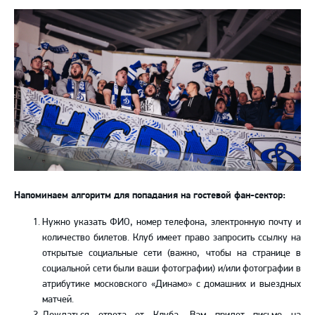
Напоминаем алгоритм для попадания на гостевой фан-сектор:
Нужно указать ФИО, номер телефона, электронную почту и
количество билетов. Клуб имеет право запросить ссылку на
открытые социальные сети (важно, чтобы на странице в
социальной сети были ваши фотографии) и/или фотографии в
атрибутике московского «Динамо» с домашних и выездных
матчей.
Дождаться ответа от Клуба. Вам придет письмо на