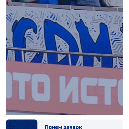
Прием заявок