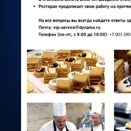
Ресторан продолжает свою работу на протяж
На все вопросы вы всегда найдете ответы з
Почта:
vip-service@dynamo.ru
Телефон (пн-пт, с 9:00 до 18:00)
: +7 903 28