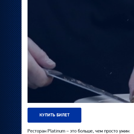
КУПИТЬ БИЛЕТ
Ресторан Platinum – это больше, чем просто ужин: