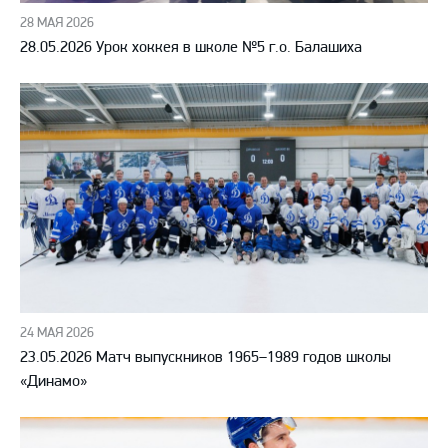
28 МАЯ 2026
28.05.2026 Урок хоккея в школе №5 г.о. Балашиха
24 МАЯ 2026
23.05.2026 Матч выпускников 1965–1989 годов школы
«Динамо»