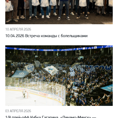
10 АПРЕЛЯ 2026
10.04.2026 Встреча команды с болельщиками
03 АПРЕЛЯ 2026
1/8 плей-офф Кубка Гагарина. «Динамо-Минск» —