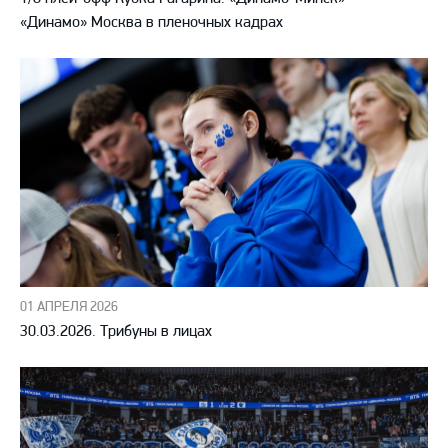
«Динамо» Москва в пленочных кадрах
01 АПРЕЛЯ 2026
30.03.2026. Трибуны в лицах