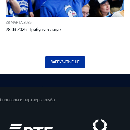
28 МАРТА 2026
28.03.2026. Трибуны в лицах
ЗАГРУЗИТЬ ЕЩЕ
Спонсоры и партнеры клуба