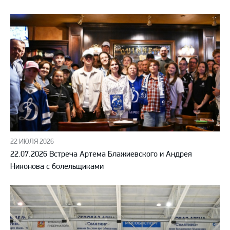
22 ИЮЛЯ 2026
22.07.2026 Встреча Артема Блажиевского и Андрея
Никонова с болельщиками