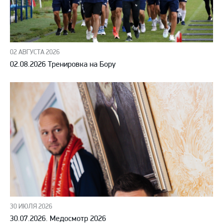
02 АВГУСТА 2026
02.08.2026 Тренировка на Бору
30 ИЮЛЯ 2026
30.07.2026. Медосмотр 2026