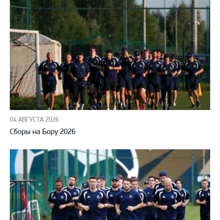
04 АВГУСТА 2026
Сборы на Бору 2026