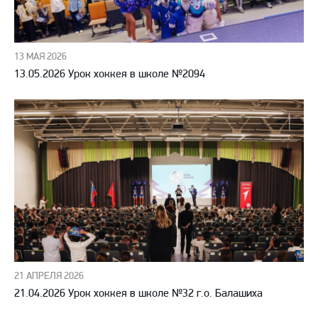
13 МАЯ 2026
13.05.2026 Урок хоккея в школе №2094
21 АПРЕЛЯ 2026
21.04.2026 Урок хоккея в школе №32 г.о. Балашиха