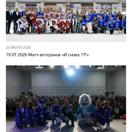
20 ИЮЛЯ 2026
19.07.2026 Матч ветеранов «И снова 17!»