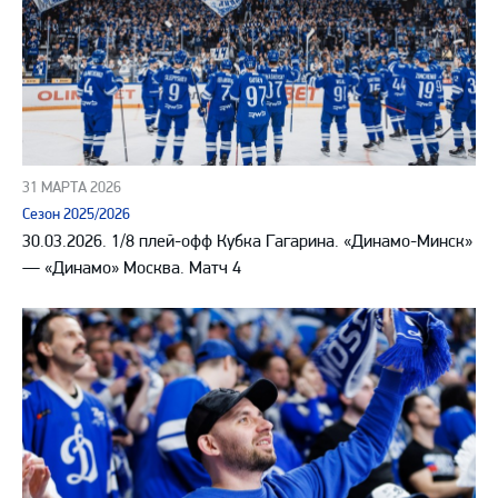
31 МАРТА 2026
Сезон 2025/2026
30.03.2026. 1/8 плей-офф Кубка Гагарина. «Динамо-Минск»
— «Динамо» Москва. Матч 4