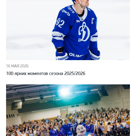
16 МАЯ 2026
100 ярких моментов сезона 2025/2026