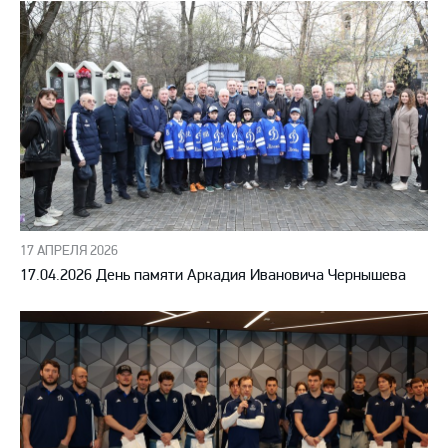
17 АПРЕЛЯ 2026
17.04.2026 День памяти Аркадия Ивановича Чернышева