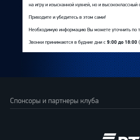
на игру и изысканной кухней, но и высококлассный 
Приходите и убедитесь в этом сами!
Необходимую информацию Вы можете уточнить по 
Звонки принимаются в будние дни с
9:00 до 18:00
(
Спонсоры и партнеры клуба