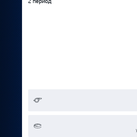
2 период