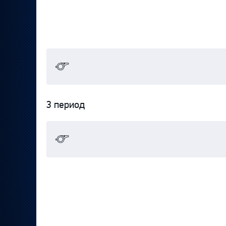
3 период