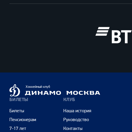
ВТБ
Динамо
Хоккейный клуб
Москва
БИЛЕТЫ
КЛУБ
Билеты
Наша история
Пенсионерам
Руководство
7-17 лет
Контакты