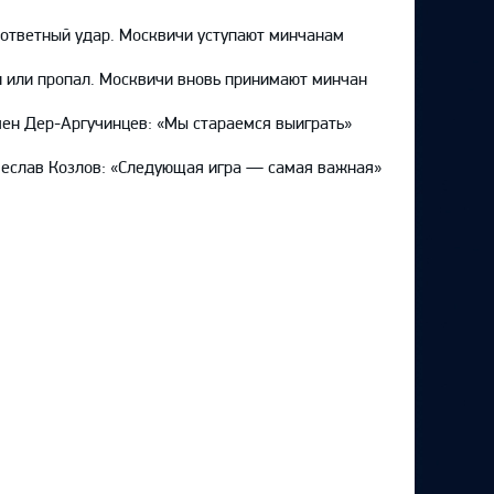
ответный удар. Москвичи уступают минчанам
 или пропал. Москвичи вновь принимают минчан
ен Дер-Аргучинцев: «Мы стараемся выиграть»
еслав Козлов: «Следующая игра — самая важная»