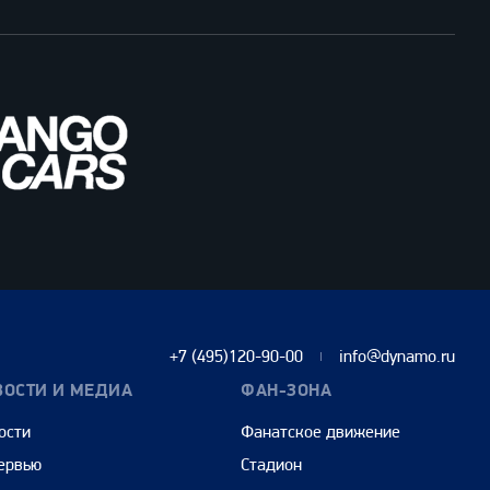
+7 (495)120-90-00
info@dynamo.ru
ВОСТИ И МЕДИА
ФАН-ЗОНА
ости
Фанатское движение
ервью
Стадион