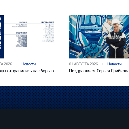
ТА 2026
Новости
01 АВГУСТА 2026
Новости
цы отправились на сборы в
Поздравляем Сергея Грибков