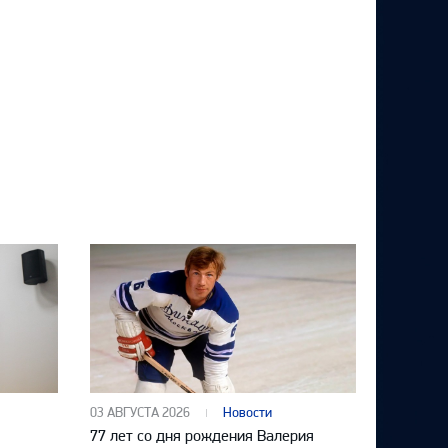
03 АВГУСТА 2026
Новости
77 лет со дня рождения Валерия