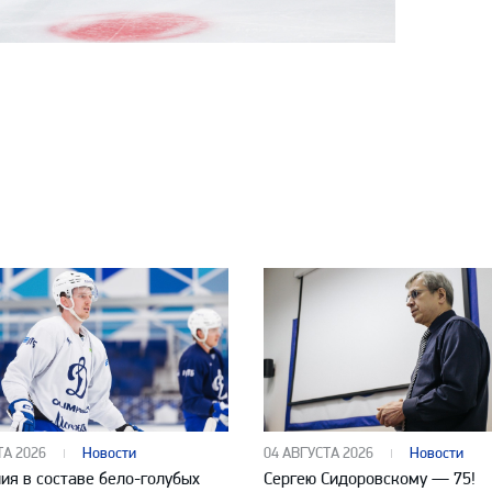
ТА 2026
Новости
04 АВГУСТА 2026
Новости
ия в составе бело-голубых
Сергею Сидоровскому — 75!