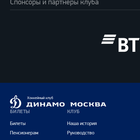
Спонсоры и партнеры клуба
ВТБ
Динамо
Хоккейный клуб
Москва
БИЛЕТЫ
КЛУБ
Билеты
Наша история
Пенсионерам
Руководство