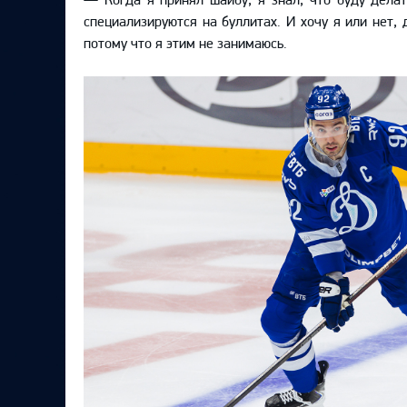
специализируются на буллитах. И хочу я или нет, 
потому что я этим не занимаюсь.