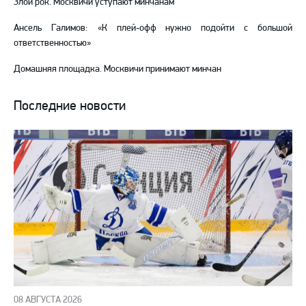
Злой рок. Москвичи уступают минчанам
Ансель Галимов: «К плей-офф нужно подойти с большой
ответственностью»
Домашняя площадка. Москвичи принимают минчан
Последние новости
08 АВГУСТА 2026