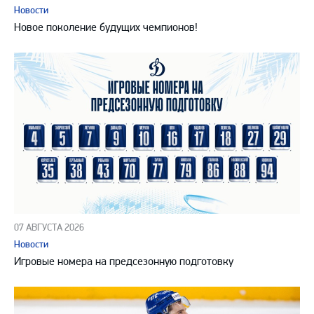
Новости
Новое поколение будущих чемпионов!
07 АВГУСТА 2026
Новости
Игровые номера на предсезонную подготовку