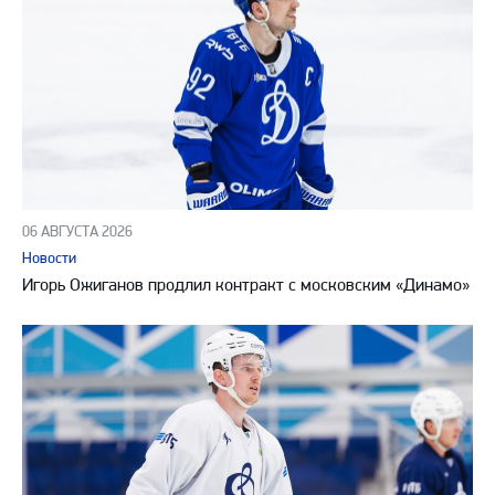
06 АВГУСТА 2026
Новости
Игорь Ожиганов продлил контракт с московским «Динамо»