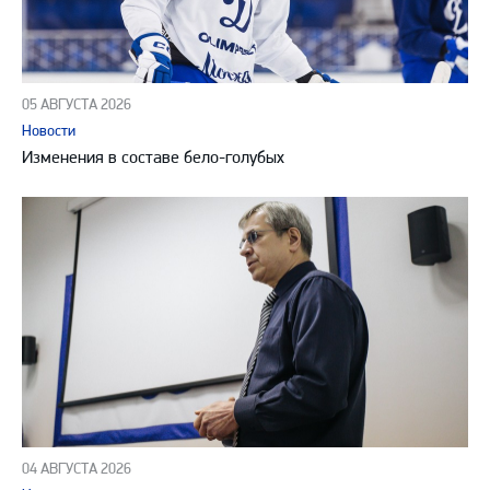
05 АВГУСТА 2026
Новости
Изменения в составе бело-голубых
04 АВГУСТА 2026