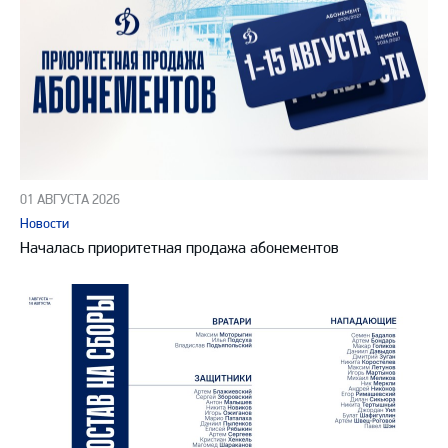
01 АВГУСТА 2026
Новости
Началась приоритетная продажа абонементов