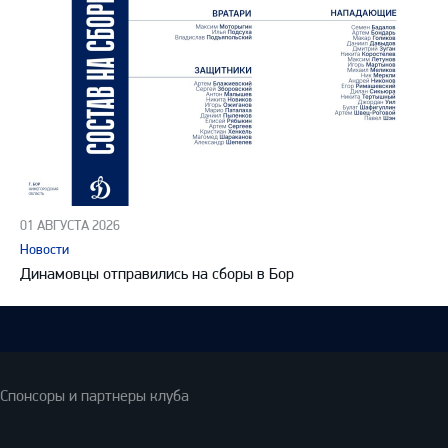
01 АВГУСТА 2026
Новости
Динамовцы отправились на сборы в Бор
Спонсоры и партнеры клуба