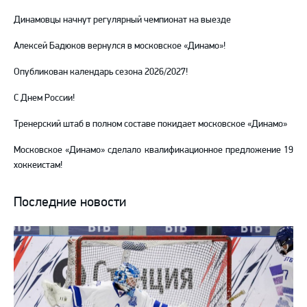
Динамовцы начнут регулярный чемпионат на выезде
Алексей Бадюков вернулся в московское «Динамо»!
Опубликован календарь сезона 2026/2027!
С Днем России!
Тренерский штаб в полном составе покидает московское «Динамо»
Московское «Динамо» сделало квалификационное предложение 19
хоккеистам!
Последние новости