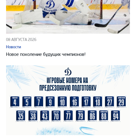
08 АВГУСТА 2026
Новости
Новое поколение будущих чемпионов!