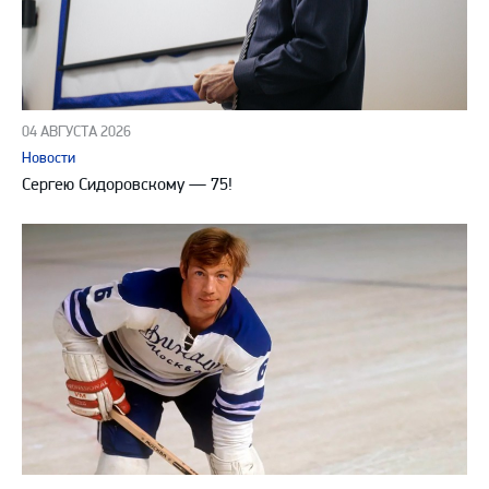
04 АВГУСТА 2026
Новости
Сергею Сидоровскому — 75!