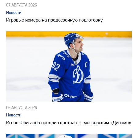
07 АВГУСТА 2026
Новости
Игровые номера на предсезонную подготовку
06 АВГУСТА 2026
Новости
Игорь Ожиганов продлил контракт с московским «Динамо»