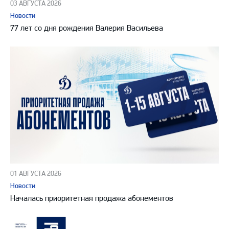
03 АВГУСТА 2026
Новости
77 лет со дня рождения Валерия Васильева
01 АВГУСТА 2026
Новости
Началась приоритетная продажа абонементов