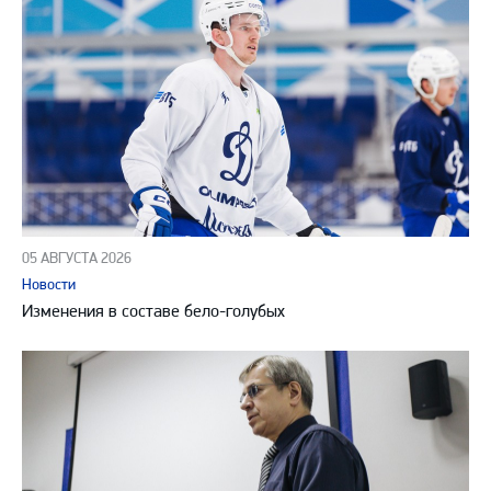
05 АВГУСТА 2026
Новости
Изменения в составе бело-голубых