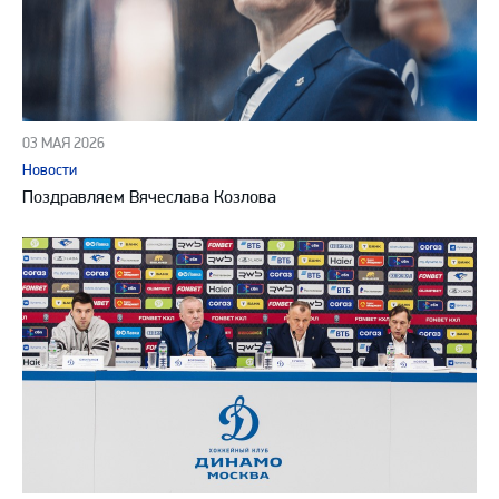
03 МАЯ 2026
Новости
Поздравляем Вячеслава Козлова