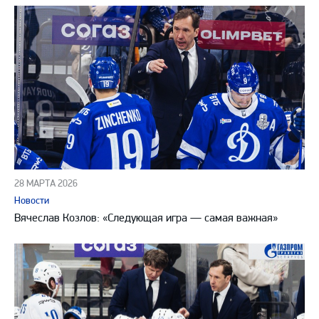
28 МАРТА 2026
Новости
Вячеслав Козлов: «Следующая игра — самая важная»