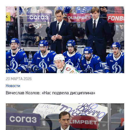
20 МАРТА 2026
Новости
Вячеслав Козлов: «Нас подвела дисциплина»