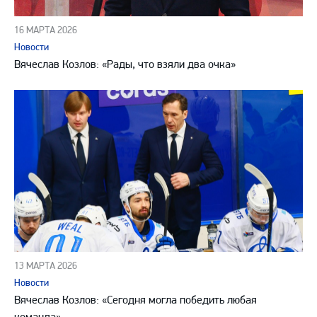
16 МАРТА 2026
Новости
Вячеслав Козлов: «Рады, что взяли два очка»
13 МАРТА 2026
Новости
Вячеслав Козлов: «Сегодня могла победить любая
команда»