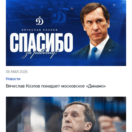
06 МАЯ 2026
Новости
Вячеслав Козлов покидает московское «Динамо»