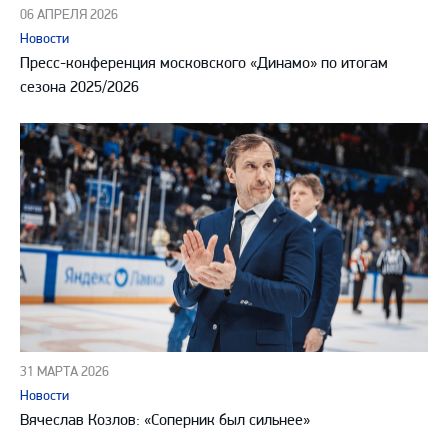
06 АПРЕЛЯ 2026
Новости
Пресс-конференция московского «Динамо» по итогам
сезона 2025/2026
31 МАРТА 2026
Новости
Вячеслав Козлов: «Соперник был сильнее»