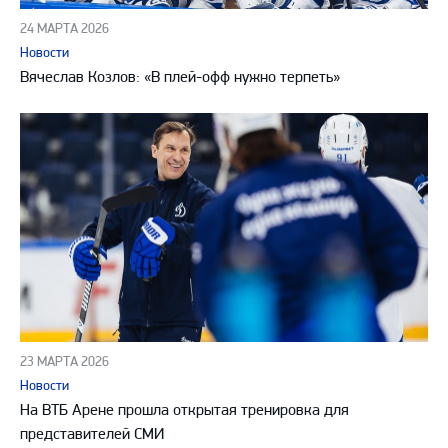
24 МАРТА 2026
Новости
Вячеслав Козлов: «В плей-офф нужно терпеть»
23 МАРТА 2026
Новости
На ВТБ Арене прошла открытая тренировка для
представителей СМИ