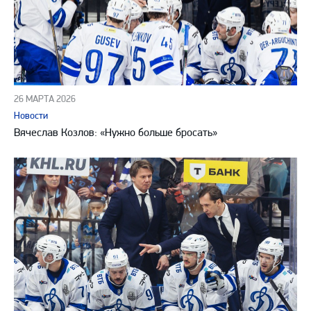
26 МАРТА 2026
Новости
Вячеслав Козлов: «Нужно больше бросать»