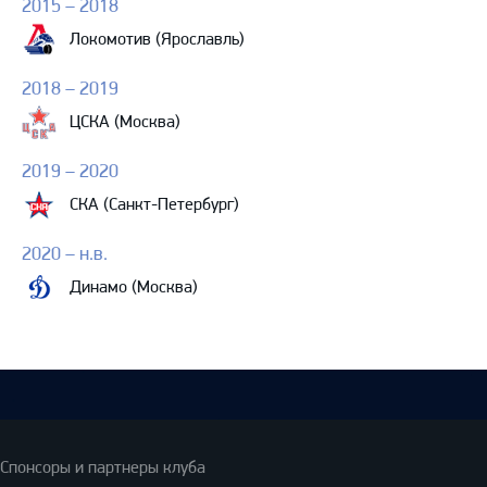
2015 – 2018
Локомотив (Ярославль)
2018 – 2019
ЦСКА (Москва)
2019 – 2020
СКА (Санкт-Петербург)
2020 – н.в.
Динамо (Москва)
Спонсоры и партнеры клуба