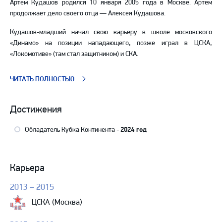
Артем Кудашов родился 10 января 2005 года в Москве. Артем
продолжает дело своего отца — Алексея Кудашова.
Кудашов-младший начал свою карьеру в школе московского
«Динамо» на позиции нападающего, позже играл в ЦСКА,
«Локомотиве» (там стал защитником) и СКА.
ЧИТАТЬ ПОЛНОСТЬЮ
Достижения
Обладатель Кубка Континента -
2024 год
Карьера
2013 – 2015
ЦСКА (Москва)