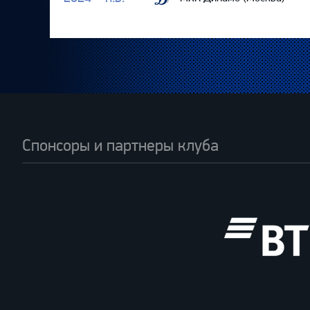
Спонсоры и партнеры клуба
ВТБ