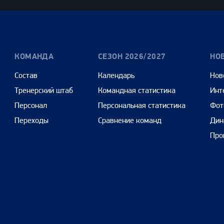
КОМАНДА
СЕЗОН 2026/2027
НО
Состав
Календарь
Нов
Тренерский штаб
Командная статистика
Инт
Персонал
Персональная статистика
Фот
Переходы
Сравнение команд
Дин
Про