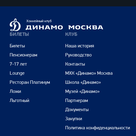
Динамо
Хоккейный клуб
Москва
БИЛЕТЫ
КЛУБ
Билеты
Наша история
Пенсионерам
Руководство
7-17 лет
Контакты
Lounge
МХК «Динамо» Москва
Ресторан Платинум
Школа «Динамо»
Ложи
Музей «Динамо»
Льготный
Партнерам
Документы
Закупки
Политика конфиденциальности