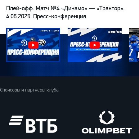
Плей-офф. Матч №4 «Динамо» — «Трактор».
4.05.2025. Пресс-конференция
Спонсоры и партнеры клуба