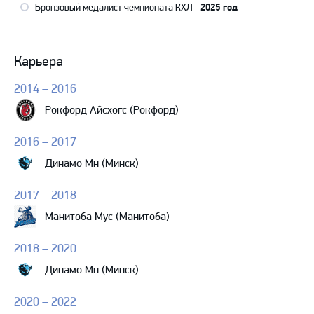
Бронзовый медалист чемпионата КХЛ -
2025 год
Карьера
2014 – 2016
Рокфорд Айсхогс (Рокфорд)
2016 – 2017
Динамо Мн (Минск)
2017 – 2018
Манитоба Мус (Манитоба)
2018 – 2020
Динамо Мн (Минск)
2020 – 2022