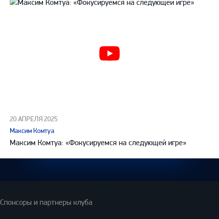
20 АПРЕЛЯ 2025
Максим Комтуа
Максим Комтуа: «Фокусируемся на следующей игре»
Спонсоры и партнеры клуба