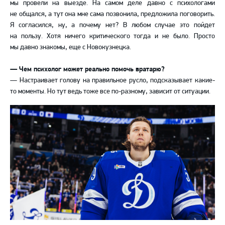
мы провели на выезде. На самом деле давно с психологами
не общался, а тут она мне сама позвонила, предложила поговорить.
Я согласился, ну, а почему нет? В любом случае это пойдет
на пользу. Хотя ничего критического тогда и не было. Просто
мы давно знакомы, еще с Новокузнецка.
— Чем психолог может реально помочь вратарю?
— Настраивает голову на правильное русло, подсказывает какие-
то моменты. Но тут ведь тоже все по-разному, зависит от ситуации.