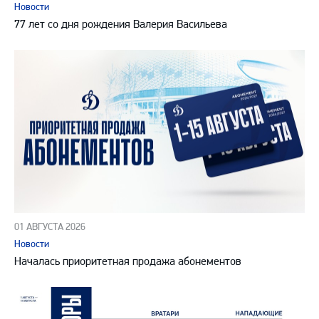
Новости
77 лет со дня рождения Валерия Васильева
01 АВГУСТА 2026
Новости
Началась приоритетная продажа абонементов