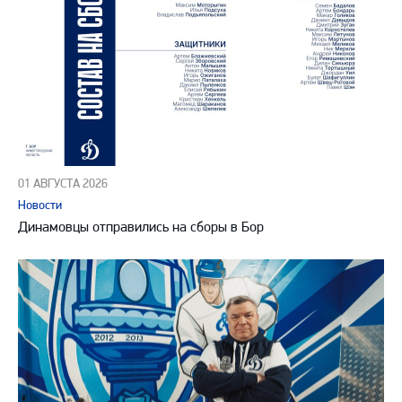
01 АВГУСТА 2026
Новости
Динамовцы отправились на сборы в Бор