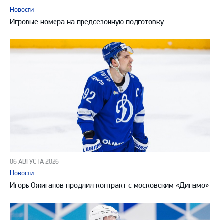
Новости
Игровые номера на предсезонную подготовку
06 АВГУСТА 2026
Новости
Игорь Ожиганов продлил контракт с московским «Динамо»