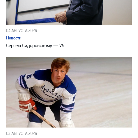
04 АВГУСТА 2026
Новости
Сергею Сидоровскому — 75!
03 АВГУСТА 2026