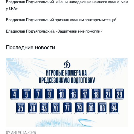
Владислав Подъяпольский: «Наши нападающие намного лучше, чем
у СКА»
Владислав Подъяпольский признан лучшим вратарем месяца!
Владислав Подъяпольский: «Защитники мне помогли»
Последние новости
07 АВГУСТА 2026