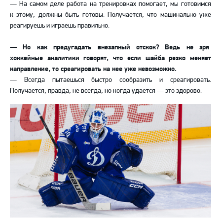
— На самом деле работа на тренировках помогает, мы готовимся
к этому, должны быть готовы. Получается, что машинально уже
реагируешь и играешь правильно.
— Но как предугадать внезапный отскок?
Ведь не зря
хоккейные аналитики говорят, что если шайба резко меняет
направление, то среагировать на нее уже невозможно.
— Всегда пытаешься быстро сообразить и среагировать.
Получается, правда, не всегда, но когда удается — это здорово.