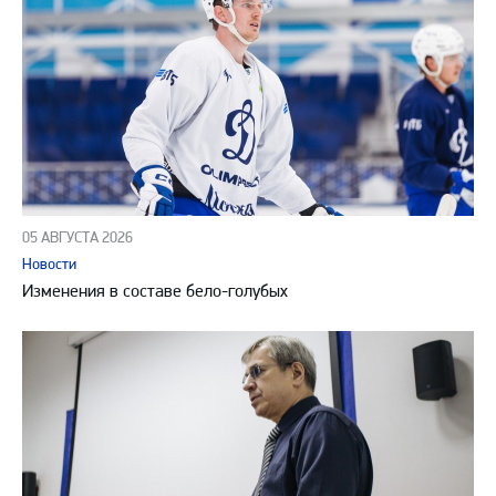
05 АВГУСТА 2026
Новости
Изменения в составе бело-голубых