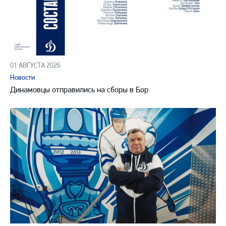
01 АВГУСТА 2026
Новости
Динамовцы отправились на сборы в Бор