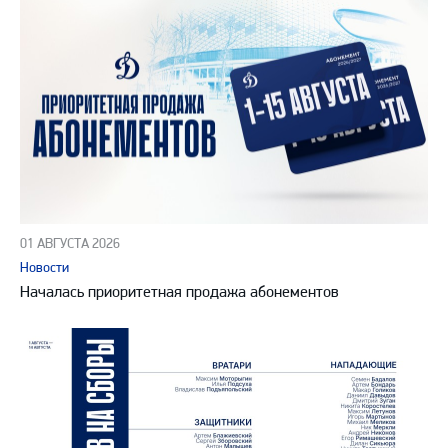
01 АВГУСТА 2026
Новости
Началась приоритетная продажа абонементов