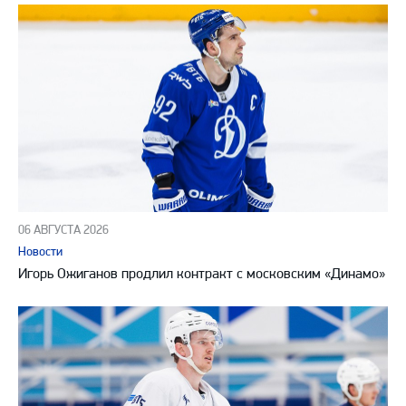
06 АВГУСТА 2026
Новости
Игорь Ожиганов продлил контракт с московским «Динамо»