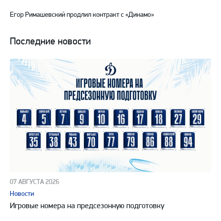
Егор Римашевский продлил контракт с «Динамо»
Последние новости
07 АВГУСТА 2026
Новости
Игровые номера на предсезонную подготовку