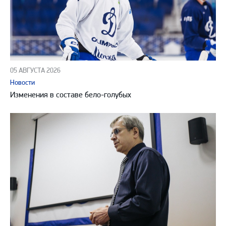
05 АВГУСТА 2026
Новости
Изменения в составе бело-голубых