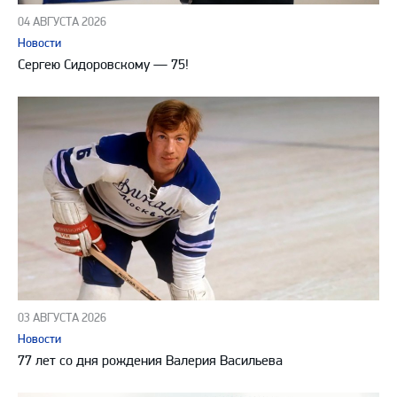
04 АВГУСТА 2026
Новости
Сергею Сидоровскому — 75!
03 АВГУСТА 2026
Новости
77 лет со дня рождения Валерия Васильева