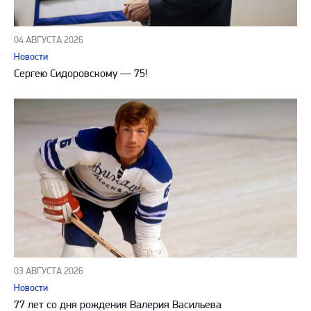
04 АВГУСТА 2026
Новости
Сергею Сидоровскому — 75!
03 АВГУСТА 2026
Новости
77 лет со дня рождения Валерия Васильева