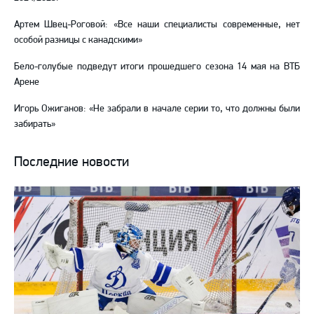
Артем Швец-Роговой: «Все наши специалисты современные, нет
особой разницы с канадскими»
Бело-голубые подведут итоги прошедшего сезона 14 мая на ВТБ
Арене
Игорь Ожиганов: «Не забрали в начале серии то, что должны были
забирать»
Последние новости