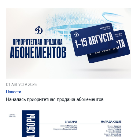
01 АВГУСТА 2026
Новости
Началась приоритетная продажа абонементов