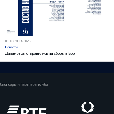
01 АВГУСТА 2026
Новости
Динамовцы отправились на сборы в Бор
Спонсоры и партнеры клуба