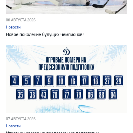
08 АВГУСТА 2026
Новости
Новое поколение будущих чемпионов!
07 АВГУСТА 2026
Новости