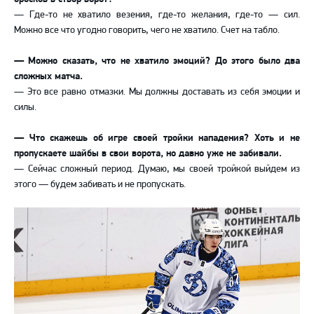
— Где-то не хватило везения, где-то желания, где-то — сил.
Можно все что угодно говорить, чего не хватило. Счет на табло.
— Можно сказать, что не хватило эмоций? До этого было два
сложных матча.
— Это все равно отмазки. Мы должны доставать из себя эмоции и
силы.
— Что скажешь об игре своей тройки нападения? Хоть и не
пропускаете шайбы в свои ворота, но давно уже не забивали.
— Сейчас сложный период. Думаю, мы своей тройкой выйдем из
этого — будем забивать и не пропускать.