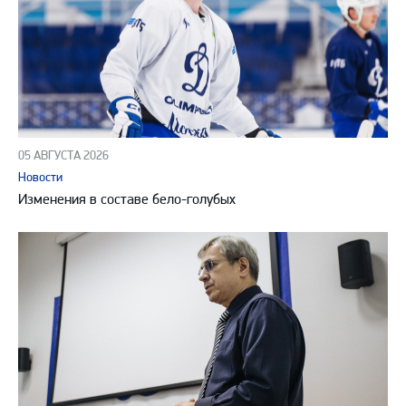
05 АВГУСТА 2026
Новости
Изменения в составе бело-голубых