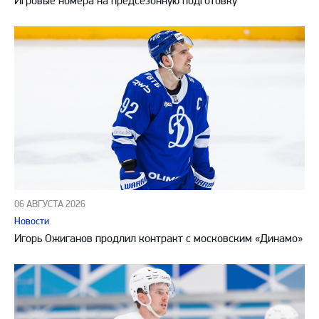
Игровые номера на предсезонную подготовку
06 АВГУСТА 2026
Новости
Игорь Ожиганов продлил контракт с московским «Динамо»