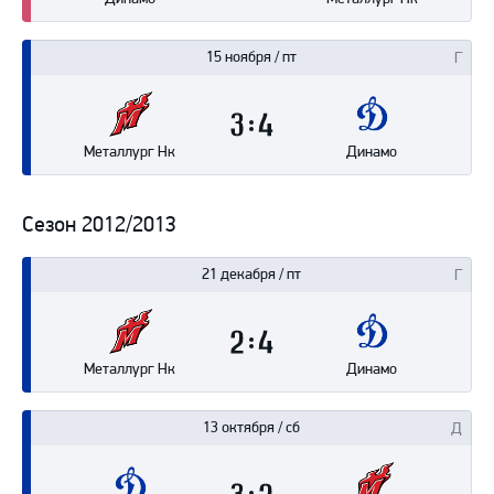
15 ноября / пт
3
4
Металлург Нк
Динамо
Сезон 2012/2013
21 декабря / пт
2
4
Металлург Нк
Динамо
13 октября / сб