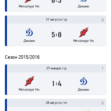
0
3
Металлург Нк
Динамо
31 августа / ср
5
0
Динамо
Металлург Нк
Сезон 2015/2016
27 января / ср
1
4
Металлург Нк
Динамо
28 августа / пт