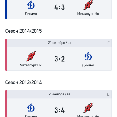
4
3
Динамо
Металлург Нк
Сезон 2014/2015
21 октября / вт
3
2
Металлург Нк
Динамо
Сезон 2013/2014
26 ноября / вт
3
4
Динамо
Металлург Нк