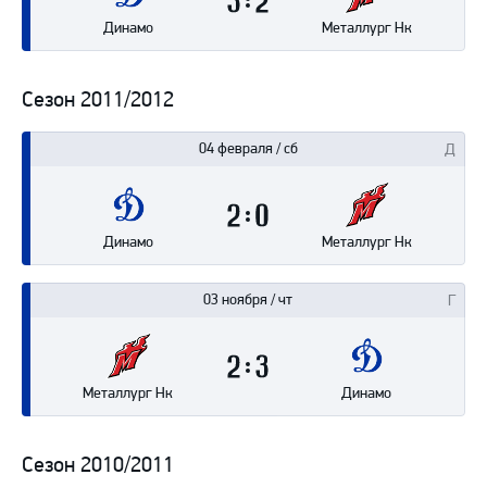
3
2
Динамо
Металлург Нк
Сезон 2011/2012
04 февраля / сб
2
0
Динамо
Металлург Нк
03 ноября / чт
2
3
Металлург Нк
Динамо
Сезон 2010/2011