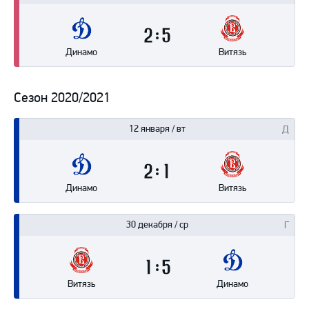
2
5
Динамо
Витязь
Сезон 2020/2021
12 января / вт
2
1
Динамо
Витязь
30 декабря / ср
1
5
Витязь
Динамо