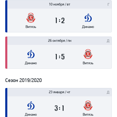
10 ноября / вт
1
2
Витязь
Динамо
26 октября / пн
1
5
Динамо
Витязь
Сезон 2019/2020
23 января / чт
3
1
Динамо
Витязь