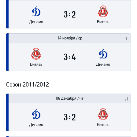
3
2
Динамо
Витязь
14 ноября / ср
3
4
Витязь
Динамо
Сезон 2011/2012
08 декабря / чт
3
2
Динамо
Витязь