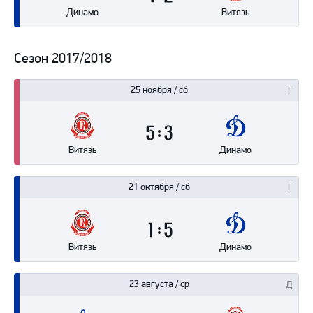
Динамо
Витязь
Сезон 2017/2018
25 ноября / сб
5
3
Витязь
Динамо
21 октября / сб
1
5
Витязь
Динамо
23 августа / ср