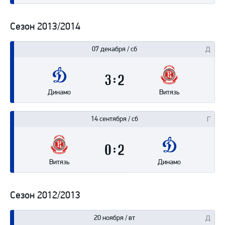
Сезон 2013/2014
07 декабря / сб
3
2
Динамо
Витязь
14 сентября / сб
0
2
Витязь
Динамо
Сезон 2012/2013
20 ноября / вт