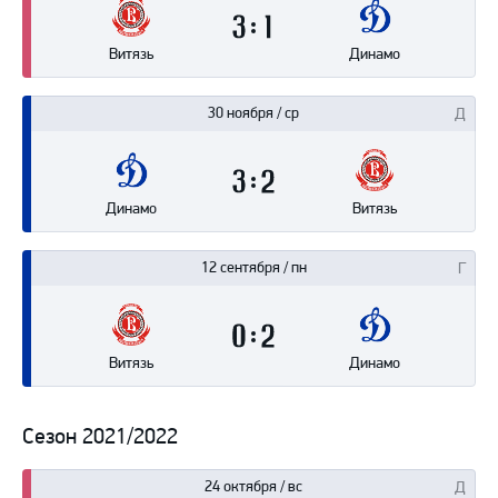
3
1
Витязь
Динамо
30 ноября / ср
3
2
Динамо
Витязь
12 сентября / пн
0
2
Витязь
Динамо
Сезон 2021/2022
24 октября / вс