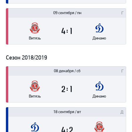
09 сентября / пн
4
1
Витязь
Динамо
Сезон 2018/2019
08 декабря / сб
2
1
Витязь
Динамо
18 сентября / вт
4
2