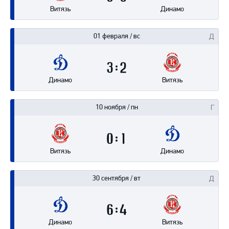
Витязь
Динамо
01 февраля / вс
3
2
Динамо
Витязь
10 ноября / пн
0
1
Витязь
Динамо
30 сентября / вт
6
4
Динамо
Витязь